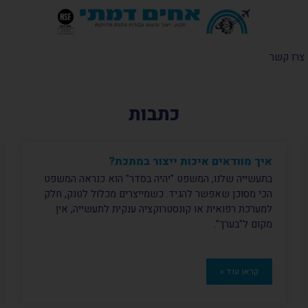
צרו קשר
כתבות
איך מוודאים איכות ייצור במתכת?
בתעשייה שלנו, המשפט "יהיה בסדר" הוא כנראה המשפט
הכי מסוכן שאפשר להגיד. כשמייצרים מכלול לטנק, חלק
למערכת רפואית או קונסטרוקציה ענקית לתעשייה, אין
מקום ל"בערך".
קראו עוד »