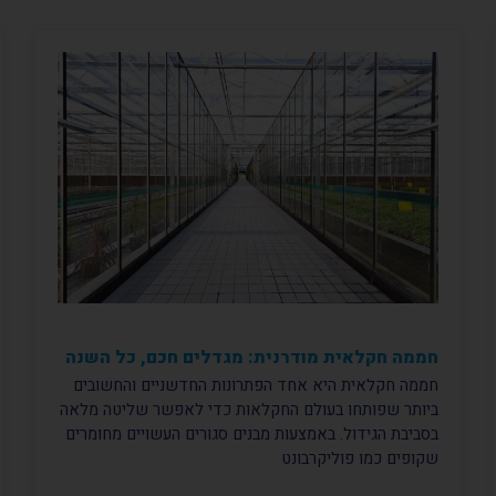
חממה חקלאית מודרנית: מגדלים חכם, כל השנה
חממה חקלאית היא אחד הפתרונות החדשניים והחשובים
ביותר שפותחו בעולם החקלאות כדי לאפשר שליטה מלאה
בסביבת הגידול. באמצעות מבנים סגורים העשויים מחומרים
שקופים כמו פוליקרבונט